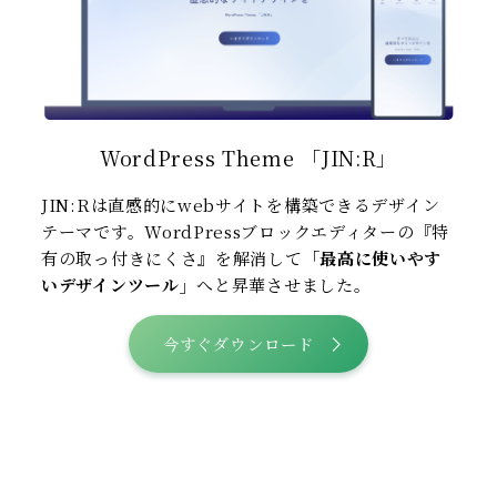
WordPress Theme 「JIN:R」
JIN:Rは直感的にwebサイトを構築できるデザイン
テーマです。WordPressブロックエディターの『特
有の取っ付きにくさ』を解消して
「最高に使いやす
いデザインツール」
へと昇華させました。
今すぐダウンロード