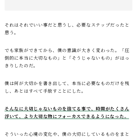
それはそれでいい事だと思うし、必要なステップだったと
思う。
でも家族ができてから、僕の意識が大きく変わった。「圧
倒的に本当に大切なもの」と「そうじゃないもの」がはっ
きりしたのだ。
僕は何が大切かを書き出して、本当に必要なものだけを残
し、あとはすべて手放すことにした。
そんなに大切じゃないものを捨てる事で、時間がたくさん
浮いて、より大切な物にフォーカスできるようになった。
そういった心境の変化や、僕の大切にしているものをまと