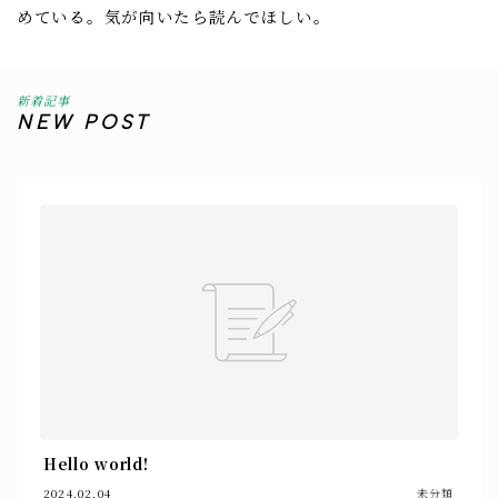
めている。気が向いたら読んでほしい。
新着記事
NEW POST
Hello world!
2024.02.04
未分類