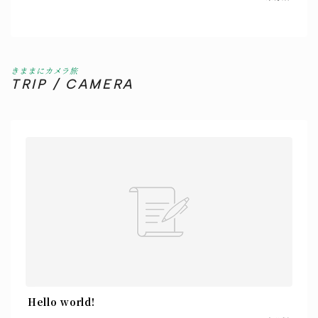
きままにカメラ旅
TRIP / CAMERA
Hello world!