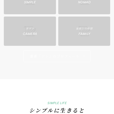
SIMPLE
NOMAD
カメラ
家族との時間
CAMERA
FAMILY
著者「ジン」のプロフィール
SIMPLE LIFE
シンプルに生きると