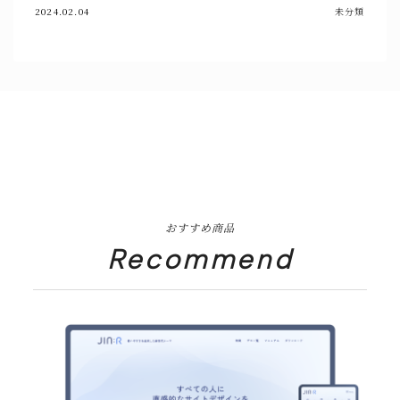
2024.02.04
未分類
おすすめ商品
Recommend