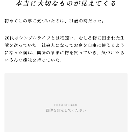
本当に大切なものが見えてくる
初めてこの事に気づいたのは、31歳の時だった。
20代はシンプルライフとは程遠い、むしろ物に囲まれた生
活を送っていた。社会人になってお金を自由に使えるよう
になった僕は、興味のままに物を買っていき、気づいたら
いろんな趣味を持っていた。